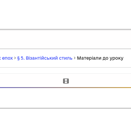
 епох
§ 5. Візантійський стиль
Матеріали до уроку