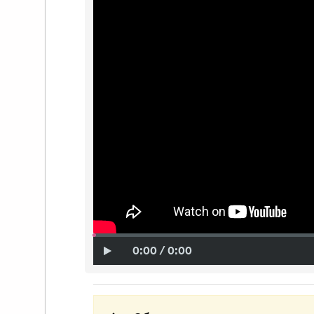
0:00 / 0:00