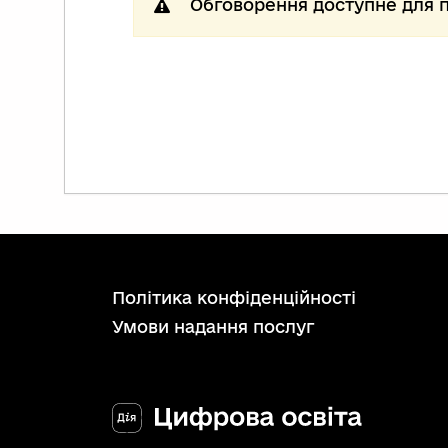
Обговорення доступне для п
політика конфіденційності
умови надання послуг