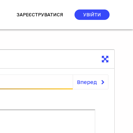
ЗАРЕЄСТРУВАТИСЯ
УВІЙТИ
Вперед
Матеріали до уроку