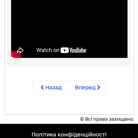
Назад
Вперед
©
Всі права захищено
політика конфіденційності