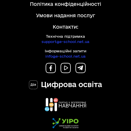
політика конфіденційності
умови надання послуг
Контакти:
Технічна підтримка
support@e-school.net.ua
Інформаційні запити
info@e-school.net.ua