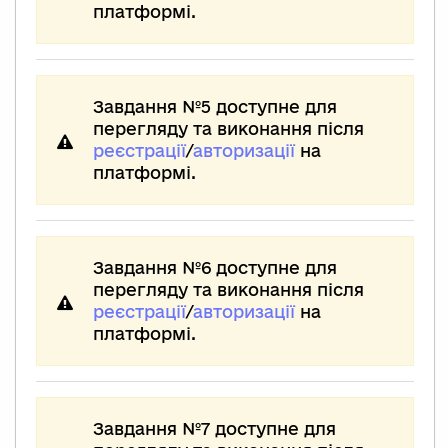
платформі.
Завдання №5 доступне для
перегляду та виконання після
реєстрації
/
авторизації
на
платформі.
Завдання №6 доступне для
перегляду та виконання після
реєстрації
/
авторизації
на
платформі.
Завдання №7 доступне для