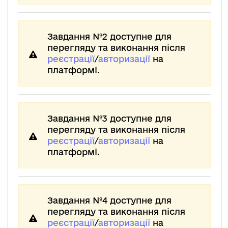
Завдання №2 доступне для
перегляду та виконання після
реєстрації
/
авторизації
на
платформі.
Завдання №3 доступне для
перегляду та виконання після
реєстрації
/
авторизації
на
платформі.
Завдання №4 доступне для
перегляду та виконання після
реєстрації
/
авторизації
на