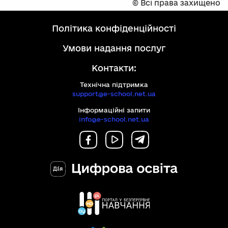
©
Всі права захищено
політика конфіденційності
умови надання послуг
Контакти:
Технічна підтримка
support@e-school.net.ua
Інформаційні запити
info@e-school.net.ua