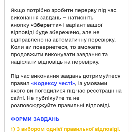
Якщо потрібно зробити перерву під час
виконання завдань — натисніть
кнопку
«Зберегти»
і варіант вашої
відповіді буде збережено, але не
відправлено на автоматичну перевірку.
Коли ви повернетеся, то зможете
продовжити виконувати завдання та
надіслати відповідь на перевірку.
Під час виконання завдань дотримуйтеся
правил
«Кодексу честі»
, із умовами
якого ви погодилися під час реєстрації на
сайті. Не публікуйте та не
розповсюджуйте правильні відповіді.
ФОРМИ ЗАВДАНЬ
1) З вибором однієї правильної відповіді.