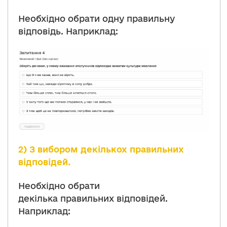
Необхідно обрати одну правильну
відповідь. Наприклад:
2) З вибором декількох правильних
відповідей.
Необхідно обрати
декілька правильних відповідей.
Наприклад: