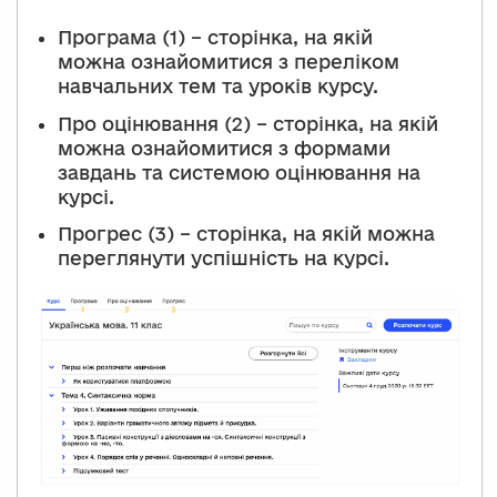
Програма (1) – сторінка, на якій
можна ознайомитися з переліком
навчальних тем та уроків курсу.
Про оцінювання (2) – сторінка, на якій
можна ознайомитися з формами
завдань та системою оцінювання на
курсі.
Прогрес (3) – сторінка, на якій можна
переглянути успішність на курсі.