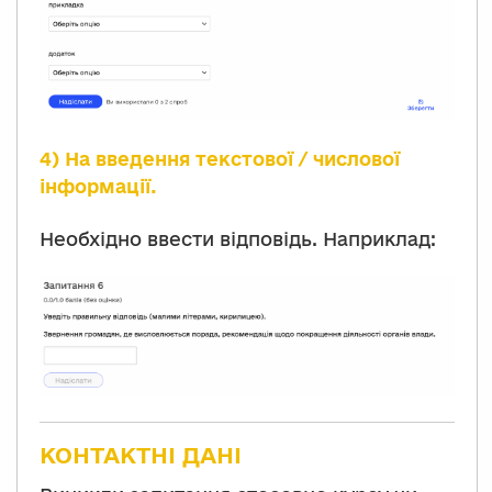
4) На введення текстової / числової
інформації.
Необхідно ввести відповідь. Наприклад:
КОНТАКТНІ ДАНІ