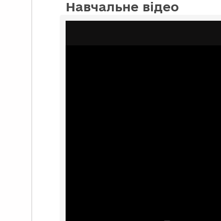
Навчальне відео