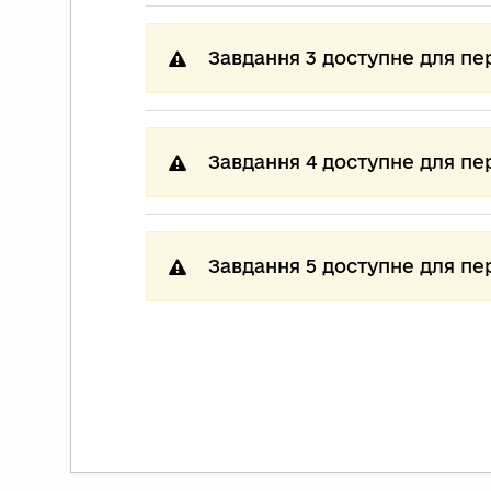
Завдання 3 доступне для пе
Завдання 4 доступне для пе
Завдання 5 доступне для пе