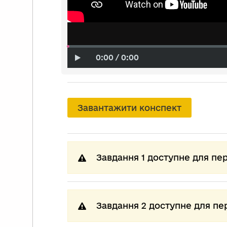
0:00 / 0:00
Завантажити конспект
Завдання 1 доступне для пе
Завдання 2 доступне для пе