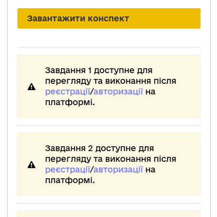
Завантажити конспект
Завдання 1 доступне для
перегляду та виконання після
реєстрації
/
авторизації
на
платформі.
Завдання 2 доступне для
перегляду та виконання після
реєстрації
/
авторизації
на
платформі.