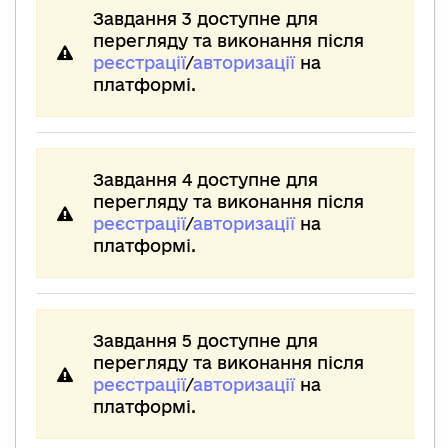
Завдання 3 доступне для
перегляду та виконання після
реєстрації
/
авторизації
на
платформі.
Завдання 4 доступне для
перегляду та виконання після
реєстрації
/
авторизації
на
платформі.
Завдання 5 доступне для
перегляду та виконання після
реєстрації
/
авторизації
на
платформі.