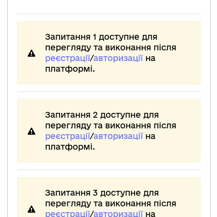
Запитання 1 доступне для
перегляду та виконання після
реєстрації
/
авторизації
на
платформі.
Запитання 2 доступне для
перегляду та виконання після
реєстрації
/
авторизації
на
платформі.
Запитання 3 доступне для
перегляду та виконання після
реєстрації
/
авторизації
на