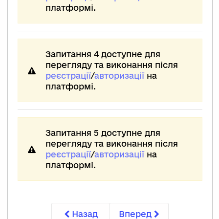
платформі.
Запитання 4 доступне для
перегляду та виконання після
реєстрації
/
авторизації
на
платформі.
Запитання 5 доступне для
перегляду та виконання після
реєстрації
/
авторизації
на
платформі.
Назад
Вперед