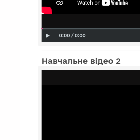
0:00 / 0:00
Навчальне відео 2