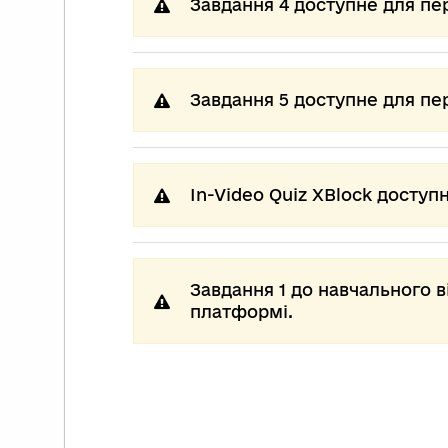
Завдання 4 доступне для пе
Завдання 5 доступне для пе
In-Video Quiz XBlock доступ
Завдання 1 до навчального 
платформі.