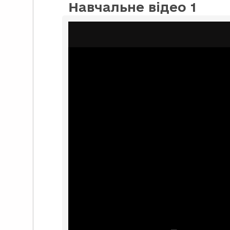
Навчальне відео 1