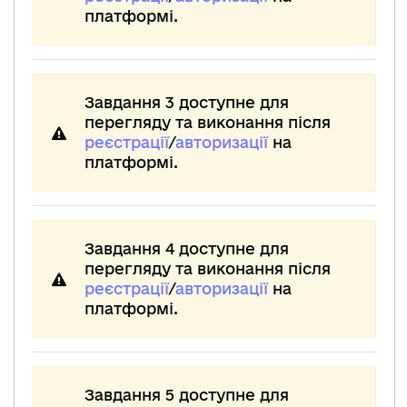
платформі.
Завдання 3 доступне для
перегляду та виконання після
реєстрації
/
авторизації
на
платформі.
Завдання 4 доступне для
перегляду та виконання після
реєстрації
/
авторизації
на
платформі.
Завдання 5 доступне для