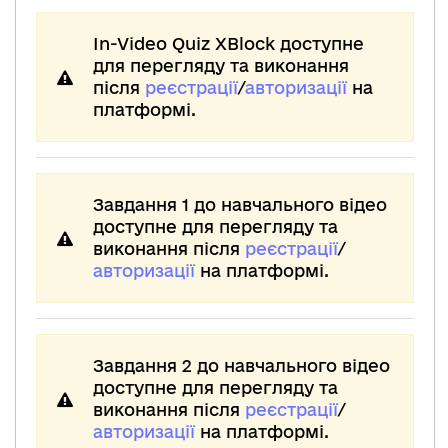
In-Video Quiz XBlock доступне
для перегляду та виконання
після
реєстрації
/
авторизації
на
платформі.
Завдання 1 до навчального відео
доступне для перегляду та
виконання після
реєстрації
/
авторизації
на платформі.
Завдання 2 до навчального відео
доступне для перегляду та
виконання після
реєстрації
/
авторизації
на платформі.