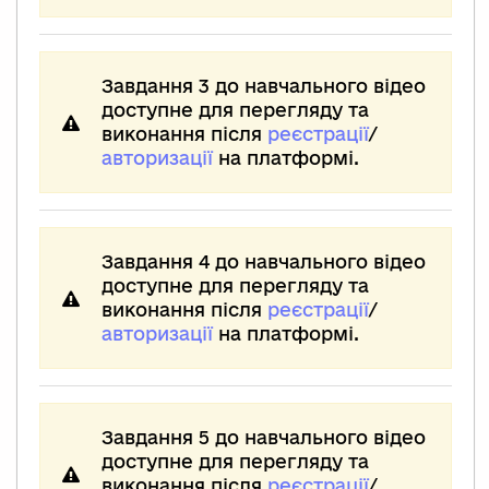
Завдання 3 до навчального відео
доступне для перегляду та
виконання після
реєстрації
/
авторизації
на платформі.
Завдання 4 до навчального відео
доступне для перегляду та
виконання після
реєстрації
/
авторизації
на платформі.
Завдання 5 до навчального відео
доступне для перегляду та
виконання після
реєстрації
/