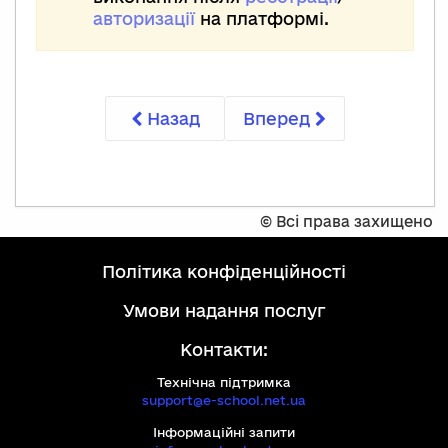
авторизації
на платформі.
Назад
Вперед
©
Всі права захищено
політика конфіденційності
умови надання послуг
Контакти:
Технічна підтримка
support@e-school.net.ua
Інформаційні запити