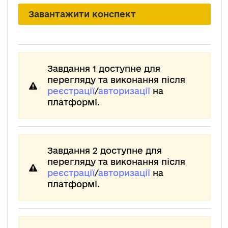
Завантажити конспект
Завдання 1 доступне для
перегляду та виконання після
реєстрації
/
авторизації
на
платформі.
Завдання 2 доступне для
перегляду та виконання після
реєстрації
/
авторизації
на
платформі.