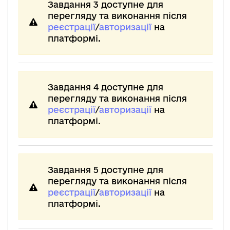
Завдання 3 доступне для
перегляду та виконання після
реєстрації
/
авторизації
на
платформі.
Завдання 4 доступне для
перегляду та виконання після
реєстрації
/
авторизації
на
платформі.
Завдання 5 доступне для
перегляду та виконання після
реєстрації
/
авторизації
на
платформі.