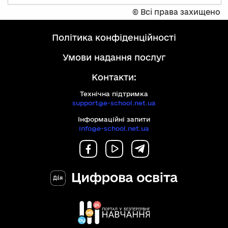
©
Всі права захищено
політика конфіденційності
умови надання послуг
Контакти:
Технічна підтримка
support@e-school.net.ua
Інформаційні запити
info@e-school.net.ua