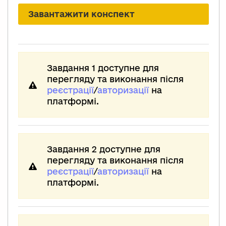
Завантажити конспект
Завдання 1 доступне для
перегляду та виконання після
реєстрації
/
авторизації
на
платформі.
Завдання 2 доступне для
перегляду та виконання після
реєстрації
/
авторизації
на
платформі.