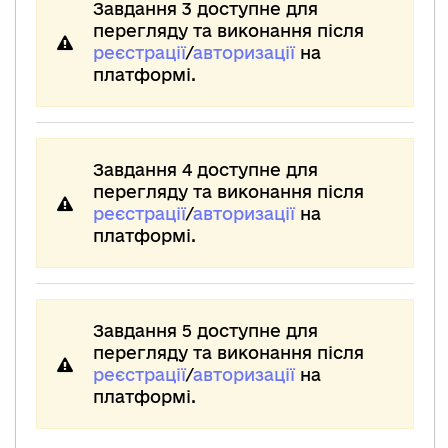
Завдання 3 доступне для
перегляду та виконання після
реєстрації
/
авторизації
на
платформі.
Завдання 4 доступне для
перегляду та виконання після
реєстрації
/
авторизації
на
платформі.
Завдання 5 доступне для
перегляду та виконання після
реєстрації
/
авторизації
на
платформі.