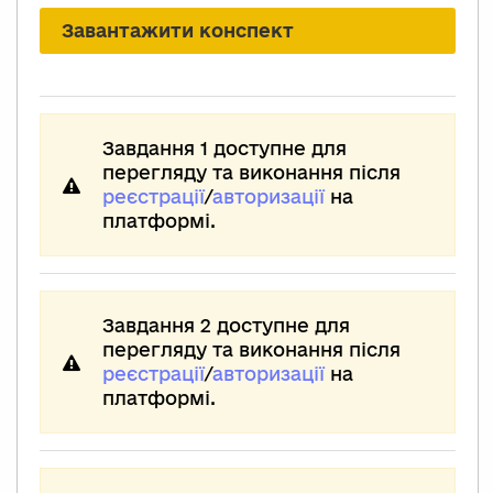
Завантажити конспект
Завдання 1 доступне для
перегляду та виконання після
реєстрації
/
авторизації
на
платформі.
Завдання 2 доступне для
перегляду та виконання після
реєстрації
/
авторизації
на
платформі.