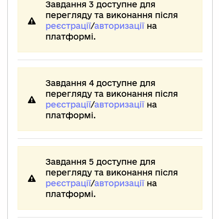
Завдання 3 доступне для
перегляду та виконання після
реєстрації
/
авторизації
на
платформі.
Завдання 4 доступне для
перегляду та виконання після
реєстрації
/
авторизації
на
платформі.
Завдання 5 доступне для
перегляду та виконання після
реєстрації
/
авторизації
на
платформі.