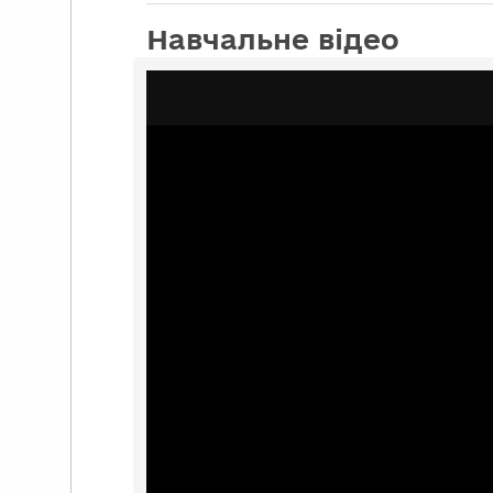
Навчальне відео