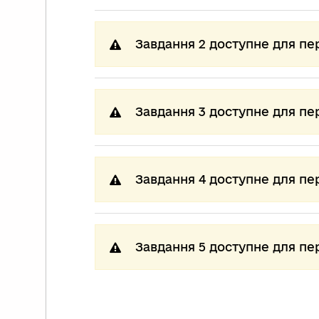
Завдання 2 доступне для пе
Завдання 3 доступне для пе
Завдання 4 доступне для пе
Завдання 5 доступне для пе