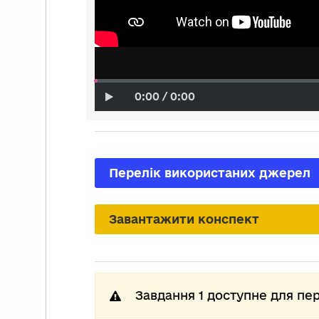
0:00 / 0:00
Перелік використаних джерел
Завантажити конспект
Завдання 1 доступне для пе