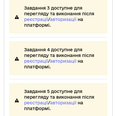
Завдання 3 доступне для
перегляду та виконання після
реєстрації
/
авторизації
на
платформі.
Завдання 4 доступне для
перегляду та виконання після
реєстрації
/
авторизації
на
платформі.
Завдання 5 доступне для
перегляду та виконання після
реєстрації
/
авторизації
на
платформі.