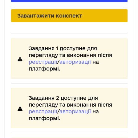
Завантажити конспект
Завдання 1 доступне для
перегляду та виконання після
реєстрації
/
авторизації
на
платформі.
Завдання 2 доступне для
перегляду та виконання після
реєстрації
/
авторизації
на
платформі.