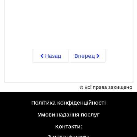
Назад
Вперед
©
Всі права захищено
політика конфіденційності
умови надання послуг
Контакти:
Технічна підтримка