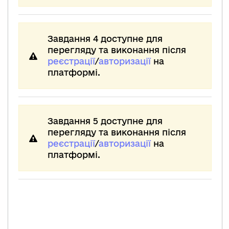
Завдання 4 доступне для
перегляду та виконання після
реєстрації
/
авторизації
на
платформі.
Завдання 5 доступне для
перегляду та виконання після
реєстрації
/
авторизації
на
платформі.