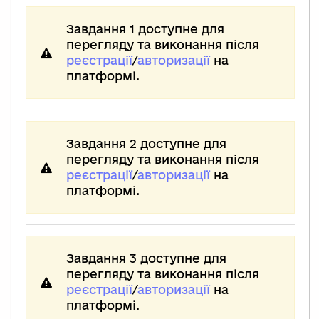
Завдання 1 доступне для
перегляду та виконання після
реєстрації
/
авторизації
на
платформі.
Завдання 2 доступне для
перегляду та виконання після
реєстрації
/
авторизації
на
платформі.
Завдання 3 доступне для
перегляду та виконання після
реєстрації
/
авторизації
на
платформі.