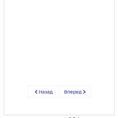
Назад
Вперед