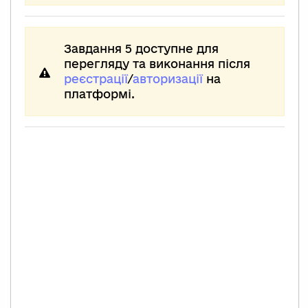
Завдання 5 доступне для
перегляду та виконання після
реєстрації
/
авторизації
на
платформі.