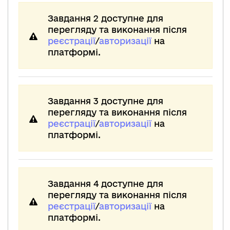
Завдання 2 доступне для
перегляду та виконання після
реєстрації
/
авторизації
на
платформі.
Завдання 3 доступне для
перегляду та виконання після
реєстрації
/
авторизації
на
платформі.
Завдання 4 доступне для
перегляду та виконання після
реєстрації
/
авторизації
на
платформі.