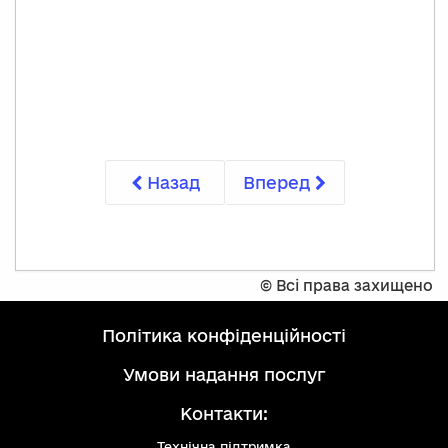
Назад
Вперед
©
Всі права захищено
політика конфіденційності
умови надання послуг
Контакти:
Технічна підтримка