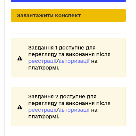
Завантажити конспект
Завдання 1 доступне для
перегляду та виконання після
реєстрації
/
авторизації
на
платформі.
Завдання 2 доступне для
перегляду та виконання після
реєстрації
/
авторизації
на
платформі.