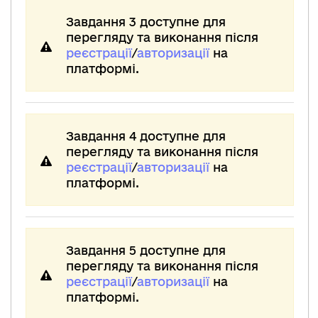
Завдання 3 доступне для
перегляду та виконання після
реєстрації
/
авторизації
на
платформі.
Завдання 4 доступне для
перегляду та виконання після
реєстрації
/
авторизації
на
платформі.
Завдання 5 доступне для
перегляду та виконання після
реєстрації
/
авторизації
на
платформі.