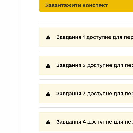
Завантажити конспект
Завдання 1 доступне для пе
Завдання 2 доступне для пе
Завдання 3 доступне для пе
Завдання 4 доступне для пе