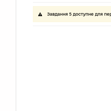
Завдання 5 доступне для пе