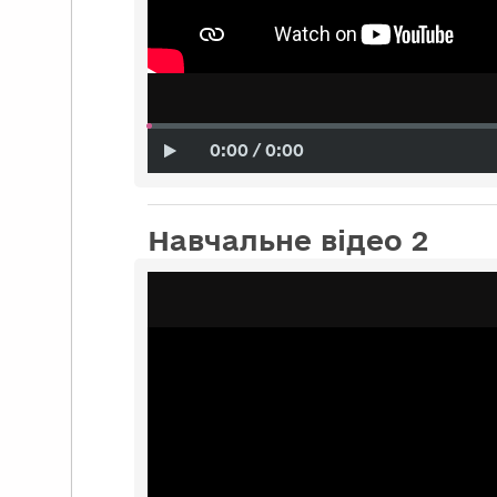
0:00 / 0:00
Навчальне відео 2