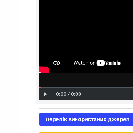
0:00 / 0:00
Перелік використаних джерел