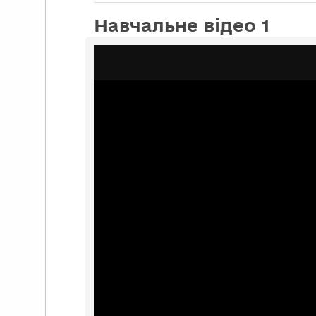
Навчальне відео 1