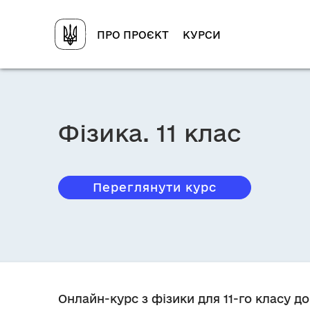
ПРО ПРОЄКТ
КУРСИ
Фізика. 11 клас
Переглянути курс
Онлайн-курс з фізики для 11-го класу 