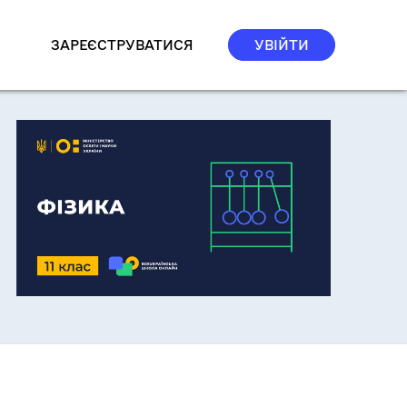
ЗАРЕЄСТРУВАТИСЯ
УВІЙТИ