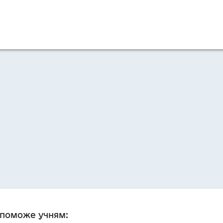
допоможе учням: