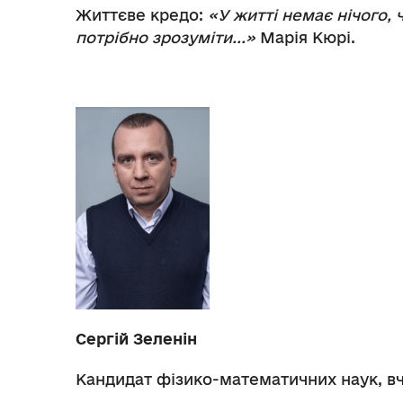
Життєве кредо:
«У житті немає нічого, 
потрібно зрозуміти...»
Марія Кюрі.
Сергій Зеленін
Кандидат фізико-математичних наук, вч