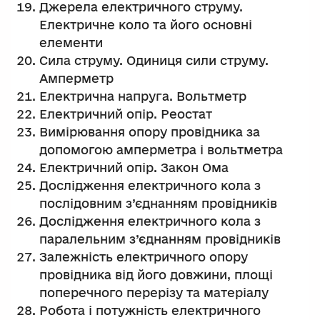
Джерела електричного струму.
Електричне коло та його основні
елементи
Сила струму. Одиниця сили струму.
Амперметр
Електрична напруга. Вольтметр
Електричний опір. Реостат
Вимірювання опору провідника за
допомогою амперметра і вольтметра
Електричний опір. Закон Ома
Дослідження електричного кола з
послідовним з’єднанням провідників
Дослідження електричного кола з
паралельним з’єднанням провідників
Залежність електричного опору
провідника від його довжини, площі
поперечного перерізу та матеріалу
Робота і потужність електричного