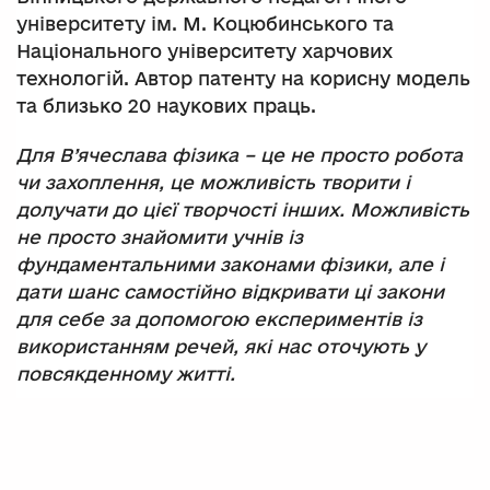
університету ім. М. Коцюбинського та
Національного університету харчових
технологій. Автор патенту на корисну модель
та близько 20 наукових праць.
Для В’ячеслава фізика – це не просто робота
чи захоплення, це можливість творити і
долучати до цієї творчості інших. Можливість
не просто знайомити учнів із
фундаментальними законами фізики, але і
дати шанс самостійно відкривати ці закони
для себе за допомогою експериментів із
використанням речей, які нас оточують у
повсякденному житті.