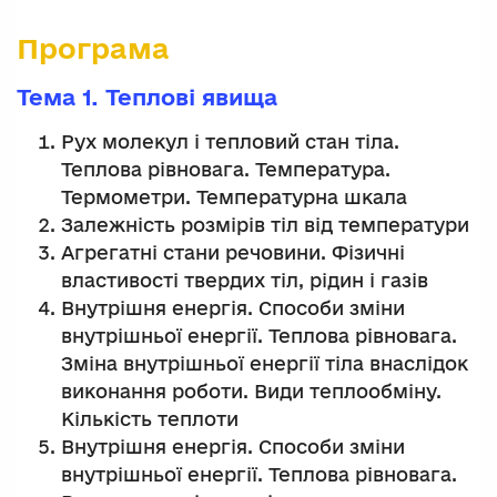
Програма
Тема 1. Теплові явища
Рух молекул і тепловий стан тіла.
Теплова рівновага. Температура.
Термометри. Температурна шкала
Залежність розмірів тіл від температури
Агрегатні стани речовини. Фізичні
властивості твердих тіл, рідин і газів
Внутрішня енергія. Способи зміни
внутрішньої енергії. Теплова рівновага.
Зміна внутрішньої енергії тіла внаслідок
виконання роботи. Види теплообміну.
Кількість теплоти
Внутрішня енергія. Способи зміни
внутрішньої енергії. Теплова рівновага.