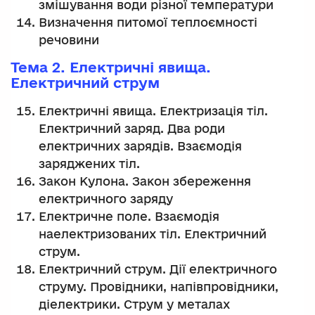
змішування води різної температури
Визначення питомої теплоємності
речовини
Тема 2. Електричні явища.
Електричний струм
Електричні явища. Електризація тіл.
Електричний заряд. Два роди
електричних зарядів. Взаємодія
заряджених тіл.
Закон Кулона. Закон збереження
електричного заряду
Електричне поле. Взаємодія
наелектризованих тіл. Електричний
струм.
Електричний струм. Дії електричного
струму. Провідники, напівпровідники,
діелектрики. Струм у металах