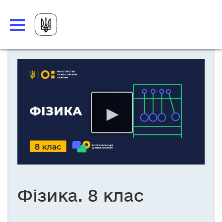
Фізика. 8 клас