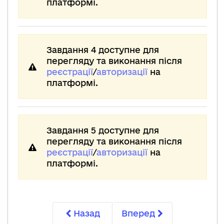
платформі.
Завдання 4 доступне для
перегляду та виконання після
реєстрації
/
авторизації
на
платформі.
Завдання 5 доступне для
перегляду та виконання після
реєстрації
/
авторизації
на
платформі.
Назад
Вперед