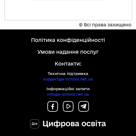
©
Всі права захищено
політика конфіденційності
умови надання послуг
Контакти:
Технічна підтримка
support@e-school.net.ua
Інформаційні запити
info@e-school.net.ua