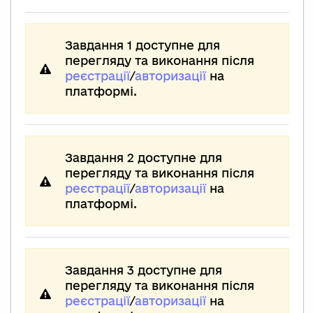
Завдання 1 доступне для
перегляду та виконання після
реєстрації
/
авторизації
на
платформі.
Завдання 2 доступне для
перегляду та виконання після
реєстрації
/
авторизації
на
платформі.
Завдання 3 доступне для
перегляду та виконання після
реєстрації
/
авторизації
на