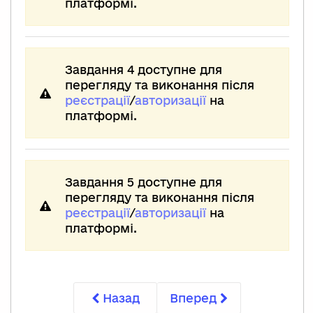
платформі.
Завдання 4 доступне для
перегляду та виконання після
реєстрації
/
авторизації
на
платформі.
Завдання 5 доступне для
перегляду та виконання після
реєстрації
/
авторизації
на
платформі.
Назад
Вперед