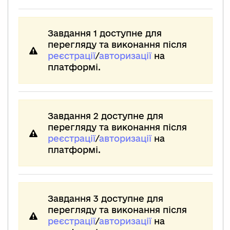
Завдання 1 доступне для
перегляду та виконання після
реєстрації
/
авторизації
на
платформі.
Завдання 2 доступне для
перегляду та виконання після
реєстрації
/
авторизації
на
платформі.
Завдання 3 доступне для
перегляду та виконання після
реєстрації
/
авторизації
на