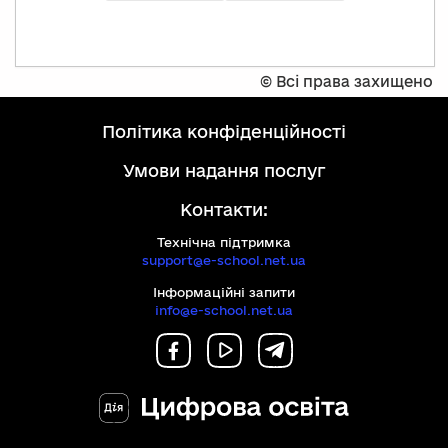
©
Всі права захищено
політика конфіденційності
умови надання послуг
Контакти:
Технічна підтримка
support@e-school.net.ua
Інформаційні запити
info@e-school.net.ua