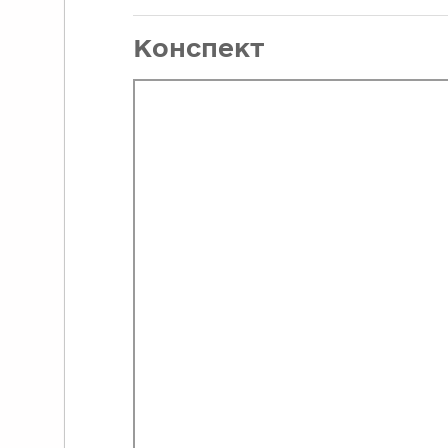
Конспект