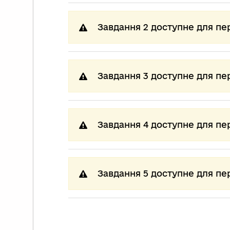
Завдання 2 доступне для пе
Завдання 3 доступне для пе
Завдання 4 доступне для пе
Завдання 5 доступне для пе