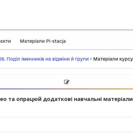
єкти
Матеріали Pi-stacja
08. Поділ іменників на відміни й групи
Матеріали курсу
ео та опрацюй додаткові навчальні матеріали.