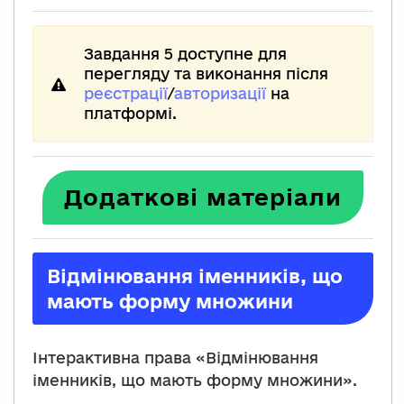
Завдання 5 доступне для
перегляду та виконання після
реєстрації
/
авторизації
на
платформі.
Додаткові матеріали
Відмінювання іменників, що
мають форму множини
Інтерактивна права «Відмінювання
іменників, що мають форму множини».