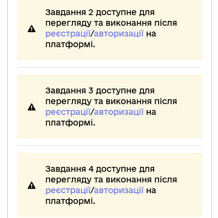
Завдання 2 доступне для
перегляду та виконання після
реєстрації
/
авторизації
на
платформі.
Завдання 3 доступне для
перегляду та виконання після
реєстрації
/
авторизації
на
платформі.
Завдання 4 доступне для
перегляду та виконання після
реєстрації
/
авторизації
на
платформі.