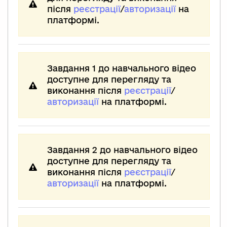
після
реєстрації
/
авторизації
на
платформі.
Завдання 1 до навчального відео
доступне для перегляду та
виконання після
реєстрації
/
авторизації
на платформі.
Завдання 2 до навчального відео
доступне для перегляду та
виконання після
реєстрації
/
авторизації
на платформі.