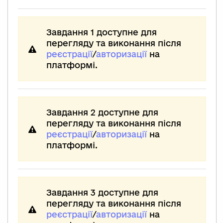
Завдання 1 доступне для
перегляду та виконання після
реєстрації
/
авторизації
на
платформі.
Завдання 2 доступне для
перегляду та виконання після
реєстрації
/
авторизації
на
платформі.
Завдання 3 доступне для
перегляду та виконання після
реєстрації
/
авторизації
на