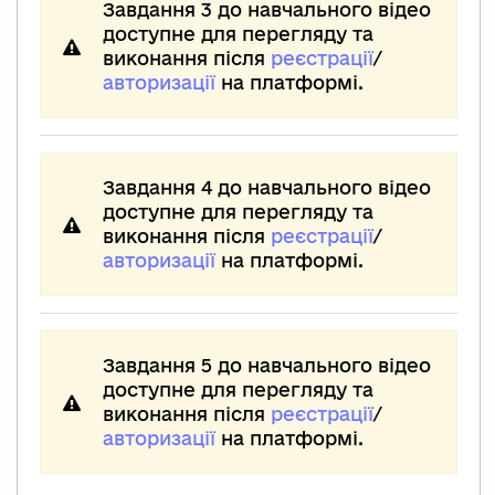
Завдання 3 до навчального відео
доступне для перегляду та
виконання після
реєстрації
/
авторизації
на платформі.
Завдання 4 до навчального відео
доступне для перегляду та
виконання після
реєстрації
/
авторизації
на платформі.
Завдання 5 до навчального відео
доступне для перегляду та
виконання після
реєстрації
/
авторизації
на платформі.