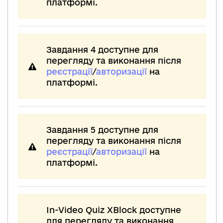
платформі.
Завдання 4 доступне для
перегляду та виконання після
реєстрації
/
авторизації
на
платформі.
Завдання 5 доступне для
перегляду та виконання після
реєстрації
/
авторизації
на
платформі.
In-Video Quiz XBlock доступне
для перегляду та виконання