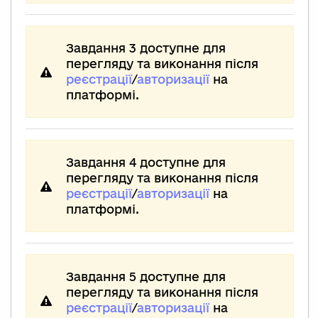
Завдання 3 доступне для
перегляду та виконання після
реєстрації
/
авторизації
на
платформі.
Завдання 4 доступне для
перегляду та виконання після
реєстрації
/
авторизації
на
платформі.
Завдання 5 доступне для
перегляду та виконання після
реєстрації
/
авторизації
на