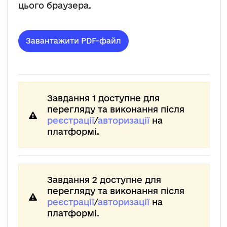
цього браузера.
Завантажити PDF-файл
Завдання 1 доступне для
перегляду та виконання після
реєстрації
/
авторизації
на
платформі.
Завдання 2 доступне для
перегляду та виконання після
реєстрації
/
авторизації
на
платформі.