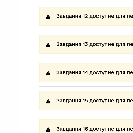
Завдання 12 доступне для п
Завдання 13 доступне для п
Завдання 14 доступне для п
Завдання 15 доступне для п
Завдання 16 доступне для п