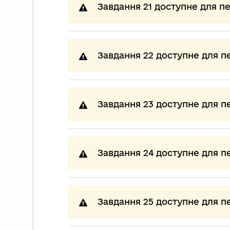
Завдання 21 доступне для п
Завдання 22 доступне для п
Завдання 23 доступне для п
Завдання 24 доступне для п
Завдання 25 доступне для п