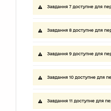
Завдання 7 доступне для пе
Завдання 8 доступне для пе
Завдання 9 доступне для пе
Завдання 10 доступне для п
Завдання 11 доступне для п