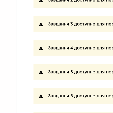
Завдання 3 доступне для пе
Завдання 4 доступне для пе
Завдання 5 доступне для пе
Завдання 6 доступне для пе