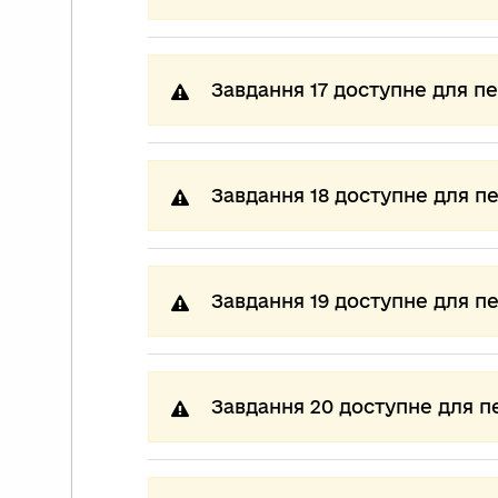
Завдання 17 доступне для п
Завдання 18 доступне для п
Завдання 19 доступне для п
Завдання 20 доступне для п