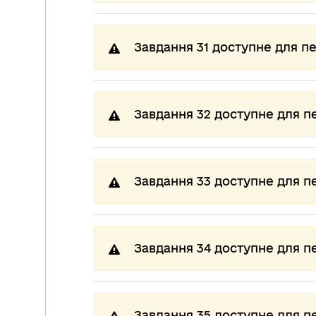
Завдання 31 доступне для п
Завдання 32 доступне для п
Завдання 33 доступне для п
Завдання 34 доступне для п
Завдання 35 доступне для п