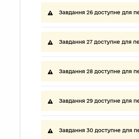
Завдання 26 доступне для п
Завдання 27 доступне для п
Завдання 28 доступне для п
Завдання 29 доступне для п
Завдання 30 доступне для п