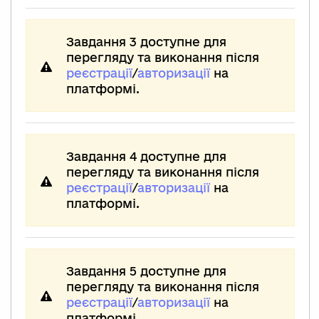
Завдання 3 доступне для
перегляду та виконання після
реєстрації
/
авторизації
на
платформі.
Завдання 4 доступне для
перегляду та виконання після
реєстрації
/
авторизації
на
платформі.
Завдання 5 доступне для
перегляду та виконання після
реєстрації
/
авторизації
на
платформі.