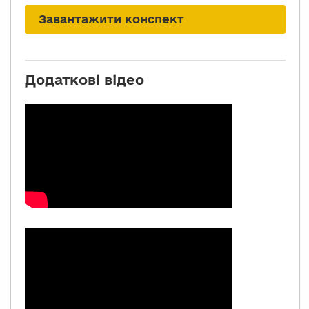
Завантажити конспект
Додаткові відео