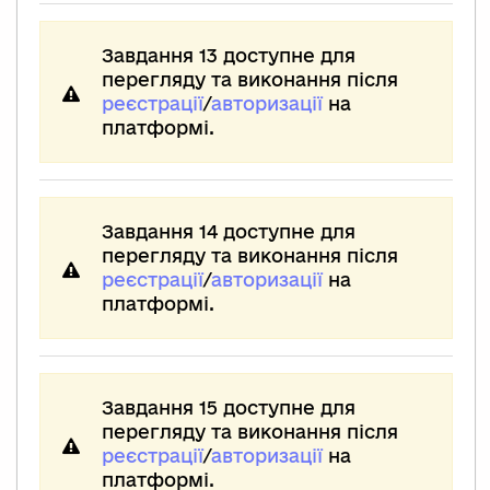
Завдання 13 доступне для
перегляду та виконання після
реєстрації
/
авторизації
на
платформі.
Завдання 14 доступне для
перегляду та виконання після
реєстрації
/
авторизації
на
платформі.
Завдання 15 доступне для
перегляду та виконання після
реєстрації
/
авторизації
на
платформі.