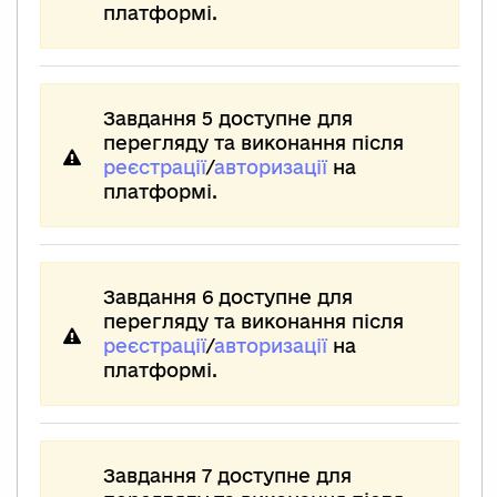
платформі.
Завдання 5 доступне для
перегляду та виконання після
реєстрації
/
авторизації
на
платформі.
Завдання 6 доступне для
перегляду та виконання після
реєстрації
/
авторизації
на
платформі.
Завдання 7 доступне для