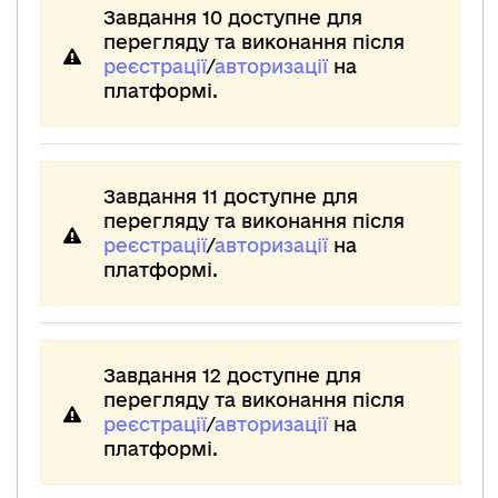
Завдання 10 доступне для
перегляду та виконання після
реєстрації
/
авторизації
на
платформі.
Завдання 11 доступне для
перегляду та виконання після
реєстрації
/
авторизації
на
платформі.
Завдання 12 доступне для
перегляду та виконання після
реєстрації
/
авторизації
на
платформі.