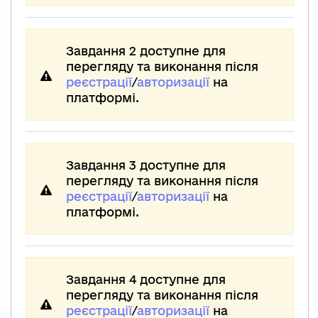
Завдання 2 доступне для
перегляду та виконання після
реєстрації
/
авторизації
на
платформі.
Завдання 3 доступне для
перегляду та виконання після
реєстрації
/
авторизації
на
платформі.
Завдання 4 доступне для
перегляду та виконання після
реєстрації
/
авторизації
на