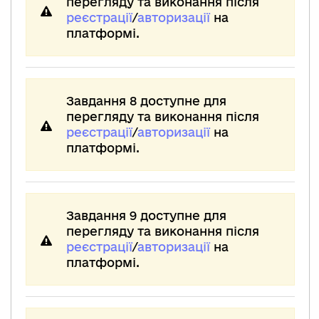
перегляду та виконання після
реєстрації
/
авторизації
на
платформі.
Завдання 8 доступне для
перегляду та виконання після
реєстрації
/
авторизації
на
платформі.
Завдання 9 доступне для
перегляду та виконання після
реєстрації
/
авторизації
на
платформі.