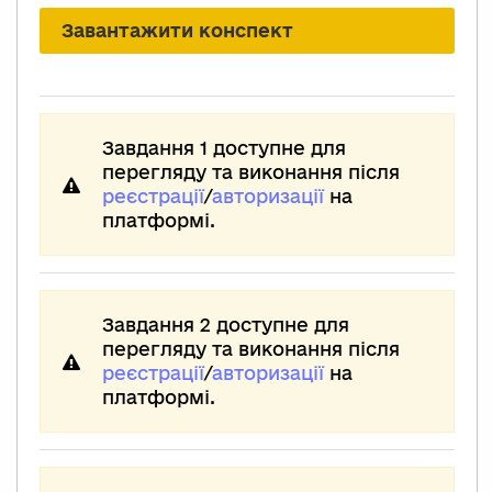
Завантажити конспект
Завдання 1 доступне для
перегляду та виконання після
реєстрації
/
авторизації
на
платформі.
Завдання 2 доступне для
перегляду та виконання після
реєстрації
/
авторизації
на
платформі.