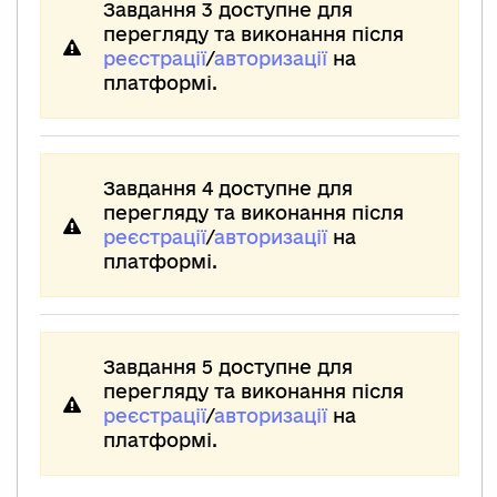
Завдання 3 доступне для
перегляду та виконання після
реєстрації
/
авторизації
на
платформі.
Завдання 4 доступне для
перегляду та виконання після
реєстрації
/
авторизації
на
платформі.
Завдання 5 доступне для
перегляду та виконання після
реєстрації
/
авторизації
на
платформі.