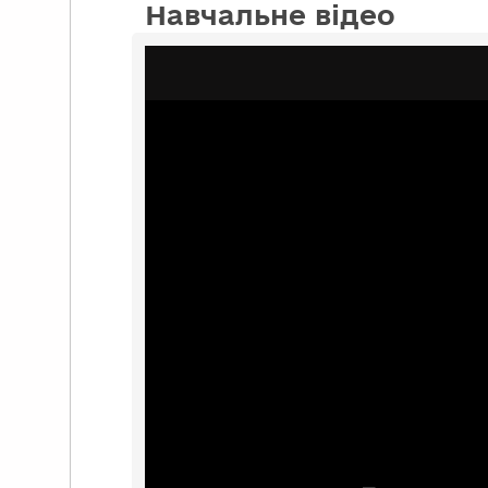
Навчальне відео