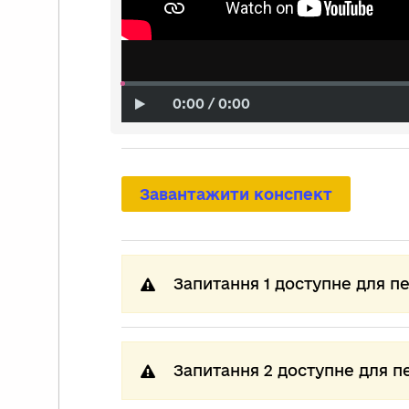
0:00 / 0:00
Завантажити конспект
Запитання 1 доступне для п
Запитання 2 доступне для п