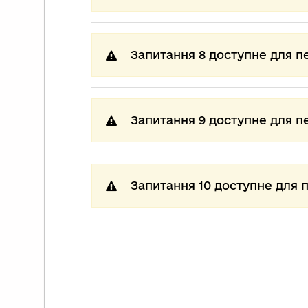
Запитання 8 доступне для п
Запитання 9 доступне для п
Запитання 10 доступне для 