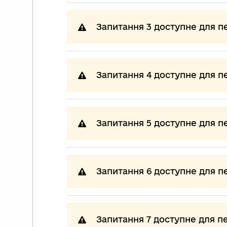
Запитання 3 доступне для п
Запитання 4 доступне для п
Запитання 5 доступне для п
Запитання 6 доступне для п
Запитання 7 доступне для п