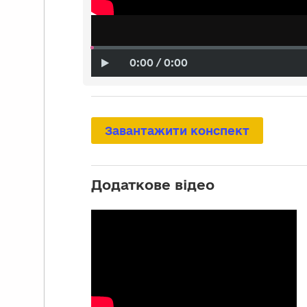
0:00 / 0:00
Завантажити конспект
Додаткове відео