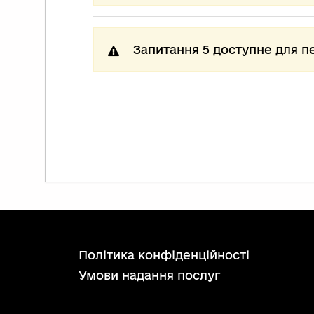
Запитання 5 доступне для п
політика конфіденційності
умови надання послуг