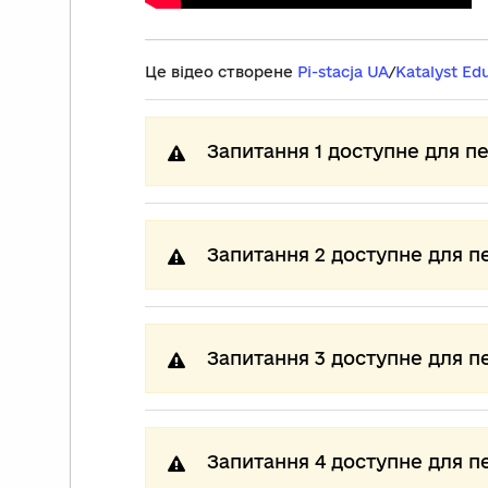
Це відео створене
Pi-stacja UA
/
Katalyst Ed
Запитання 1 доступне для п
Запитання 2 доступне для п
Запитання 3 доступне для п
Запитання 4 доступне для п