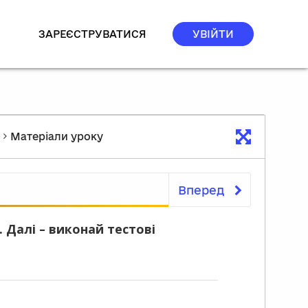
ЗАРЕЄСТРУВАТИСЯ
УВІЙТИ
Матеріали уроку
Вперед
Матеріали уроку
 Далі – виконай тестові