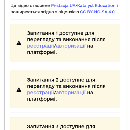
Це відео створене
Pi-stacja UA
/
Katalyst Education
і
поширюється згідно з ліцензією
CC BY-NC-SA 4.0.
Запитання 1 доступне для
перегляду та виконання після
реєстрації
/
авторизації
на
платформі.
Запитання 2 доступне для
перегляду та виконання після
реєстрації
/
авторизації
на
платформі.
Запитання 3 доступне для