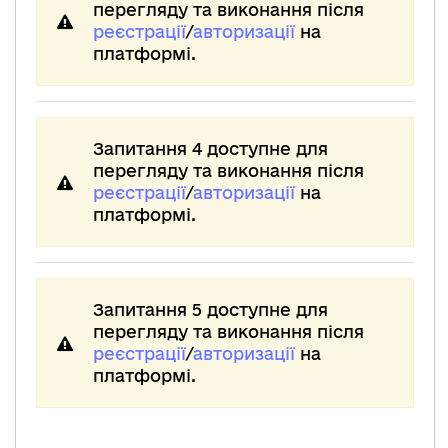
перегляду та виконання після
реєстрації
/
авторизації
на
платформі.
Запитання 4 доступне для
перегляду та виконання після
реєстрації
/
авторизації
на
платформі.
Запитання 5 доступне для
перегляду та виконання після
реєстрації
/
авторизації
на
платформі.