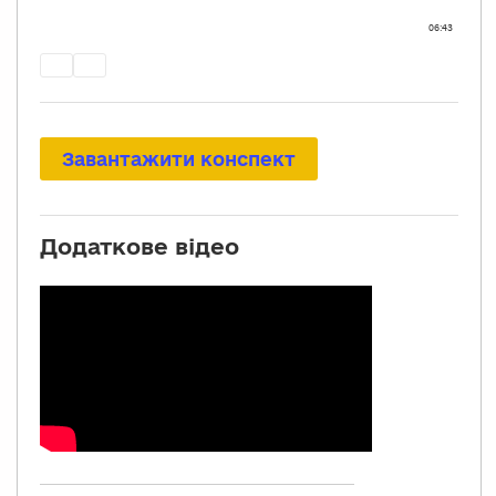
Завантажити конспект
Додаткове відео