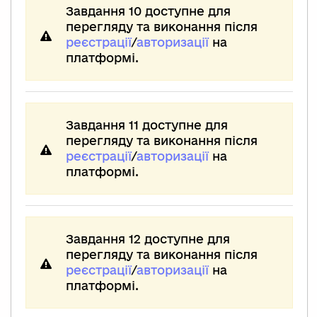
Завдання 10 доступне для
перегляду та виконання після
реєстрації
/
авторизації
на
платформі.
Завдання 11 доступне для
перегляду та виконання після
реєстрації
/
авторизації
на
платформі.
Завдання 12 доступне для
перегляду та виконання після
реєстрації
/
авторизації
на
платформі.