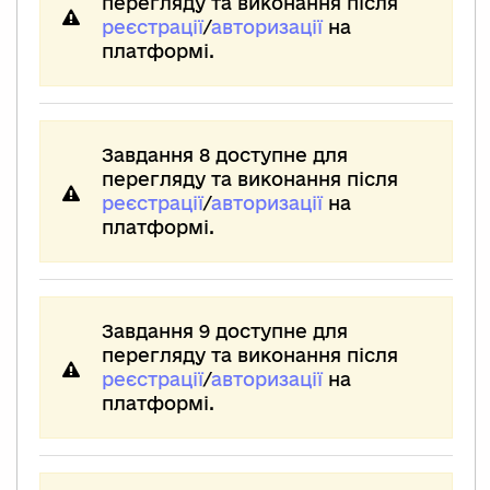
перегляду та виконання після
реєстрації
/
авторизації
на
платформі.
Завдання 8 доступне для
перегляду та виконання після
реєстрації
/
авторизації
на
платформі.
Завдання 9 доступне для
перегляду та виконання після
реєстрації
/
авторизації
на
платформі.