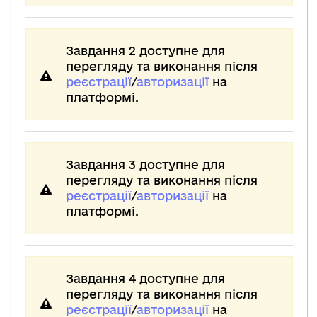
Завдання 2 доступне для
перегляду та виконання після
реєстрації
/
авторизації
на
платформі.
Завдання 3 доступне для
перегляду та виконання після
реєстрації
/
авторизації
на
платформі.
Завдання 4 доступне для
перегляду та виконання після
реєстрації
/
авторизації
на