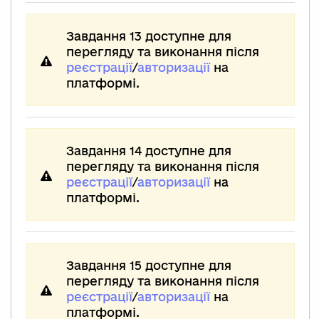
Завдання 13 доступне для
перегляду та виконання після
реєстрації
/
авторизації
на
платформі.
Завдання 14 доступне для
перегляду та виконання після
реєстрації
/
авторизації
на
платформі.
Завдання 15 доступне для
перегляду та виконання після
реєстрації
/
авторизації
на
платформі.