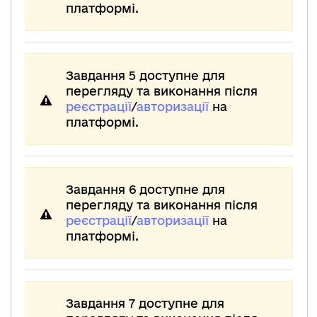
платформі.
Завдання 5 доступне для
перегляду та виконання після
реєстрації
/
авторизації
на
платформі.
Завдання 6 доступне для
перегляду та виконання після
реєстрації
/
авторизації
на
платформі.
Завдання 7 доступне для