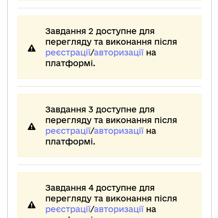
Завдання 2 доступне для
перегляду та виконання після
реєстрації
/
авторизації
на
платформі.
Завдання 3 доступне для
перегляду та виконання після
реєстрації
/
авторизації
на
платформі.
Завдання 4 доступне для
перегляду та виконання після
реєстрації
/
авторизації
на