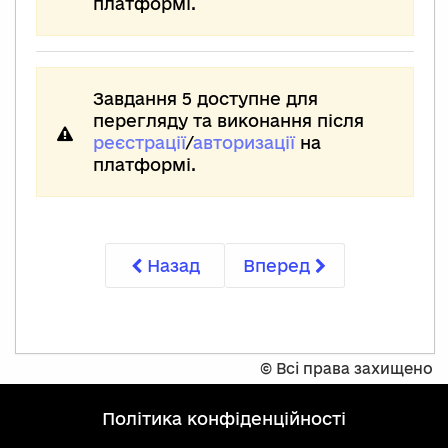
платформі.
Завдання 5 доступне для
перегляду та виконання після
реєстрації
/
авторизації
на
платформі.
Назад
Вперед
©
Всі права захищено
політика конфіденційності