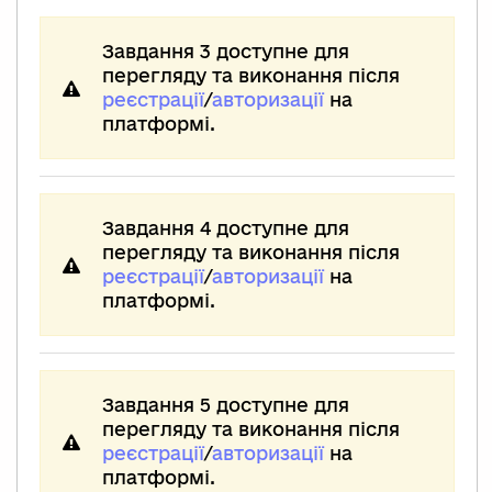
Завдання 3 доступне для
перегляду та виконання після
реєстрації
/
авторизації
на
платформі.
Завдання 4 доступне для
перегляду та виконання після
реєстрації
/
авторизації
на
платформі.
Завдання 5 доступне для
перегляду та виконання після
реєстрації
/
авторизації
на
платформі.