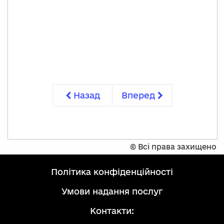
Назад
Вперед
©
Всі права захищено
політика конфіденційності
умови надання послуг
Контакти: