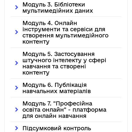
Модуль 3. Бібліотеки
мультимедійних даних
Модуль 4. Онлайн
інструменти та сервіси для
створення мультимедійного
контенту
Модуль 5. Застосування
штучного інтелекту у сфері
навчання та створені
контенту
Модуль 6. Публікація
навчальних матеріалів
Модуль 7. "Професійна
освіта онлайн" - платформа
для онлайн навчання
Підсумковий контроль