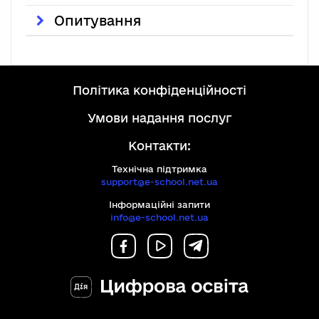
Опитування
політика конфіденційності
умови надання послуг
Контакти:
Технічна підтримка
support@e-school.net.ua
Інформаційні запити
info@e-school.net.ua