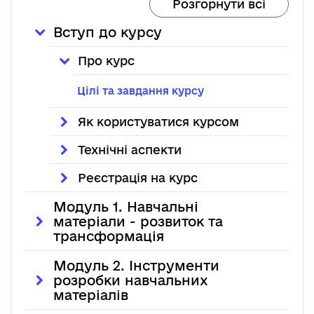
Розгорнути всі
Вступ до курсу
Про курс
Цілі та завдання курсу
Як користуватися курсом
Технічні аспекти
Реєстрація на курс
Модуль 1. Навчальні
матеріали - розвиток та
трансформація
Модуль 2. Інструменти
розробки навчальних
матеріалів