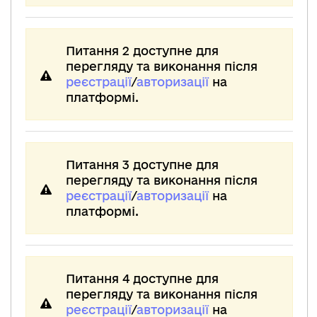
Питання 2 доступне для
перегляду та виконання після
реєстрації
/
авторизації
на
платформі.
Питання 3 доступне для
перегляду та виконання після
реєстрації
/
авторизації
на
платформі.
Питання 4 доступне для
перегляду та виконання після
реєстрації
/
авторизації
на