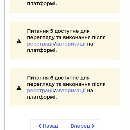
платформі.
Питання 5 доступне для
перегляду та виконання після
реєстрації
/
авторизації
на
платформі.
Питання 6 доступне для
перегляду та виконання після
реєстрації
/
авторизації
на
платформі.
Назад
Вперед