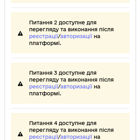
Питання 2 доступне для
перегляду та виконання після
реєстрації
/
авторизації
на
платформі.
Питання 3 доступне для
перегляду та виконання після
реєстрації
/
авторизації
на
платформі.
Питання 4 доступне для
перегляду та виконання після
реєстрації
/
авторизації
на