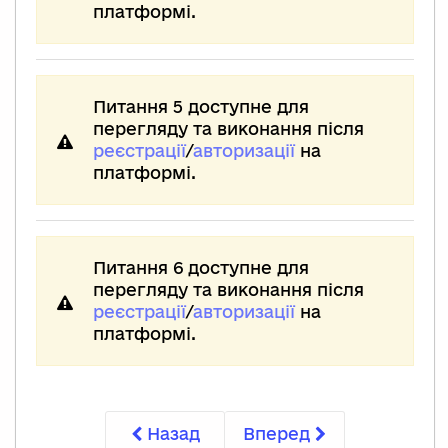
платформі.
Питання 5 доступне для
перегляду та виконання після
реєстрації
/
авторизації
на
платформі.
Питання 6 доступне для
перегляду та виконання після
реєстрації
/
авторизації
на
платформі.
Назад
Вперед