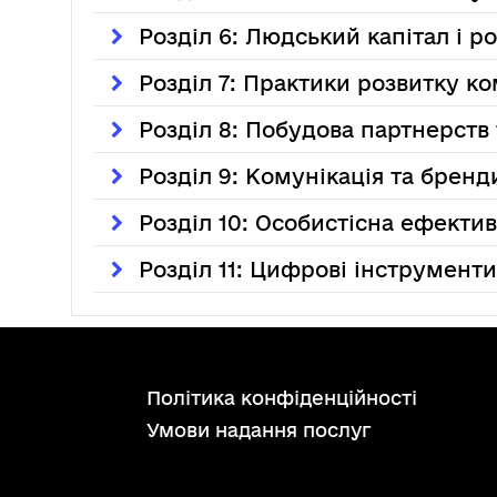
Розділ 6: Людський капітал і р
Розділ 7: Практики розвитку к
Розділ 8: Побудова партнерств 
Розділ 9: Комунікація та бренд
Розділ 10: Особистісна ефектив
Розділ 11: Цифрові інструмент
політика конфіденційності
умови надання послуг