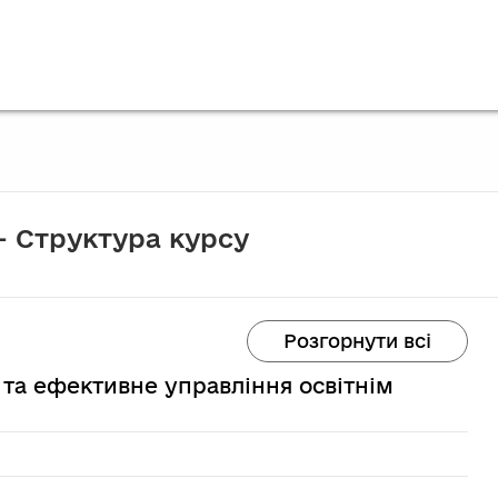
 Структура курсу
Розгорнути всі
о та ефективне управління освітнім