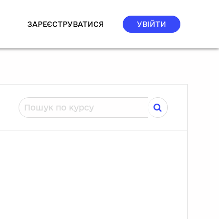
ЗАРЕЄСТРУВАТИСЯ
УВІЙТИ
Пошук по курсу