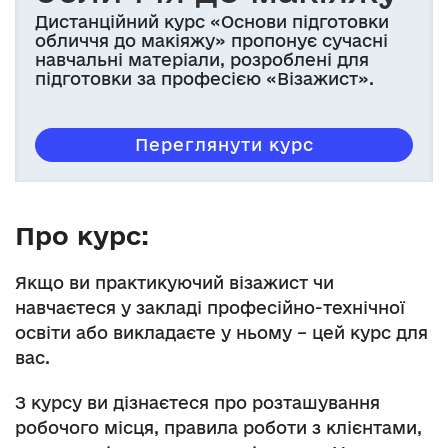
Дистанційний курс «Основи підготовки
обличчя до макіяжу» пропонує сучасні
навчальні матеріали, розроблені для
підготовки за професією «Візажист».
Переглянути курс
Про курс:
Якщо ви практикуючий візажист чи
навчаєтеся у закладі професійно-технічної
освіти або викладаєте у ньому – цей курс для
вас.
З курсу ви дізнаєтеся про розташування
робочого місця, правила роботи з клієнтами,