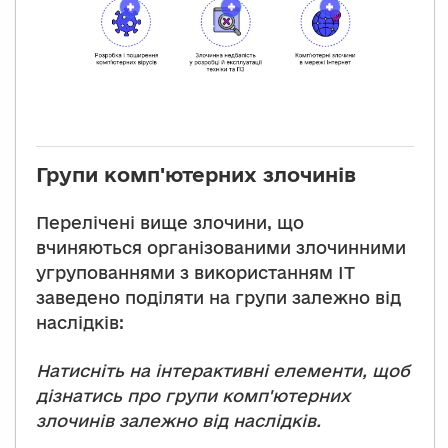
Групи комп'ютерних злочинів
Перелічені вище злочини, що
вчиняються організованими злочинними
угрупованнями з використанням ІТ
заведено поділяти на групи залежно від
наслідків:
Натисніть на інтерактивні елементи, щоб
дізнатись про групи комп'ютерних
злочинів залежно від наслідків.