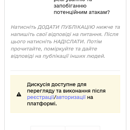
запобіганню
потенційним атакам?
Натисніть ДОДАТИ ПУБЛІКАЦІЮ нижче та
напишіть свої відповіді на питання. Після
цього натисніть НАДІСЛАТИ. Потім
прочитайте, поміркуйте та дайте
відповіді на публікації інших людей.
Дискусія доступне для
перегляду та виконання після
реєстрації
/
авторизації
на
платформі.