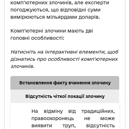
комп’ютерних злочинів, але експерти
погоджуються, що відповідні суми
вимірюються мільярдами доларів.
Комп'ютерні злочини мають дві
головні особливості:
Натисніть на інтерактивні елементи, щоб
дізнатись про особливості комп'ютерних
злочинів.
Встановлення факту вчинення злочину
Відсутність чіткої локації злочину
На відміну від традиційних,
правоохоронець не може
виявити труп, відсутність