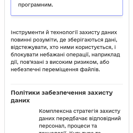
програмним.
Інструменти й технології захисту даних
повинні розуміти, де зберігаються дані,
відстежувати, хто ними користується, і
блокувати небажані операції, наприклад
дії, пов’язані з високим ризиком, або
небезпечні переміщення файлів.
Політики забезпечення захисту
даних
Комплексна стратегія захисту
даних передбачає відповідний
персонал, процеси та