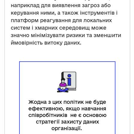
наприклад для виявлення загроз або
керування ними, а також інструментів і
платформ реагування для локальних
систем і хмарних середовищ може
значно мінімізувати ризики та зменшити
ймовірність витоку даних.
Жодна з цих політик не буде
ефективною, якщо навчання
співробітників не є основою
стратегії захисту даних
організації.