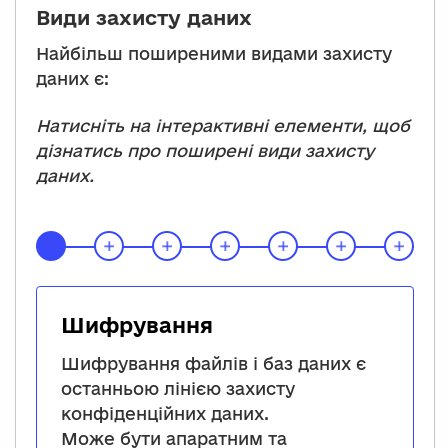
Види захисту даних
Найбільш поширеними видами захисту
даних є:
Натисніть на інтерактивні елементи, щоб
дізнатись про поширені види захисту
даних.
Шифрування
Шифрування файлів і баз даних є
останньою лінією захисту
конфіденційних даних.
Може бути апаратним та