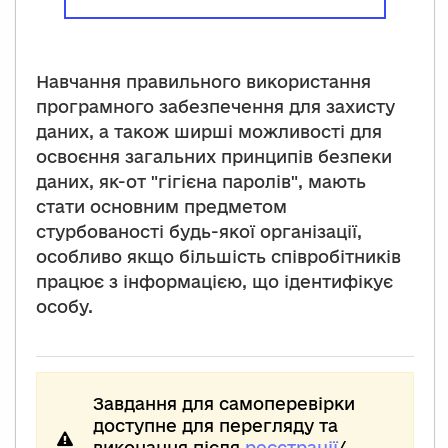
Навчання правильного використання
програмного забезпечення для захисту
даних, а також ширші можливості для
освоєння загальних принципів безпеки
даних, як-от "гігієна паролів", мають
стати основним предметом
стурбованості будь-якої організації,
особливо якщо більшість співробітників
працює з інформацією, що ідентифікує
особу.
Завдання для самоперевірки
доступне для перегляду та
виконання після
реєстрації
/