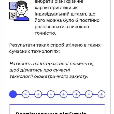
вибрати різні фізичні
характеристики як
індивідуальний штамп, що
його можна було б постійно
розпізнавати з високою
точністю.
Результати таких спроб втілено в таких
сучасних технологіях:
Натисніть на інтерактивні елементи,
щоб дізнатись про сучасні
технології біометричного захисту.