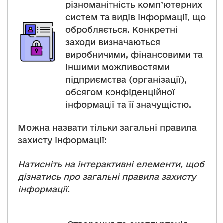
різноманітність комп’ютерних
систем та видів інформації, що
обробляється. Конкретні
заходи визначаються
виробничими, фінансовими та
іншими можливостями
підприємства (організації),
обсягом конфіденційної
інформації та її значущістю.
Можна назвати тільки загальні правила
захисту інформації:
Натисніть на інтерактивні елементи, щоб
дізнатись про загальні правила захисту
інформації.