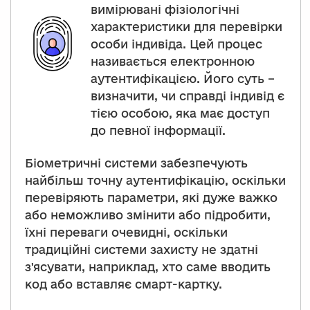
вимірювані фізіологічні
характеристики для перевірки
особи індивіда. Цей процес
називається електронною
аутентифікацією. Його суть –
визначити, чи справді індивід є
тією особою, яка має доступ
до певної інформації.
Біометричні системи забезпечують
найбільш точну аутентифікацію, оскільки
перевіряють параметри, які дуже важко
або неможливо змінити або підробити,
їхні переваги очевидні, оскільки
традиційні системи захисту не здатні
з'ясувати, наприклад, хто саме вводить
код або вставляє смарт-картку.