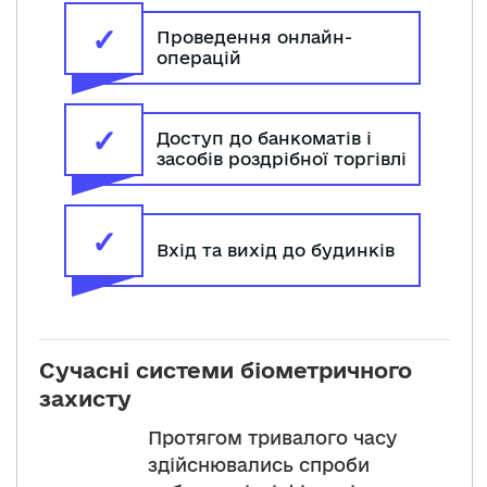
✓
Проведення онлайн-
операцій
✓
Доступ до банкоматів і
засобів роздрібної торгівлі
✓
Вхід та вихід до будинків
Сучасні системи біометричного
захисту
Протягом тривалого часу
здійснювались спроби