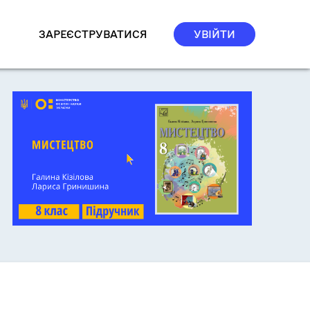
ЗАРЕЄСТРУВАТИСЯ
УВІЙТИ