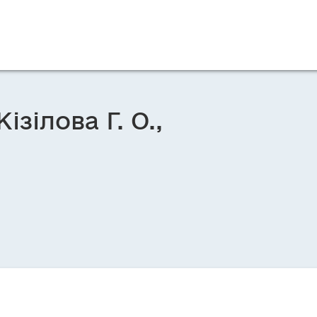
ізілова Г. О.,