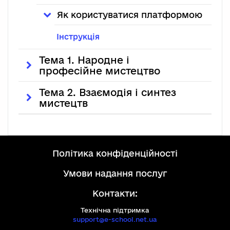
Як користуватися платформою
Інструкція
Тема 1. Народне і
професійне мистецтво
Тема 2. Взаємодія і синтез
мистецтв
політика конфіденційності
умови надання послуг
Контакти:
Технічна підтримка
support@e-school.net.ua