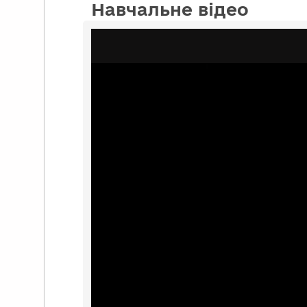
Навчальне відео