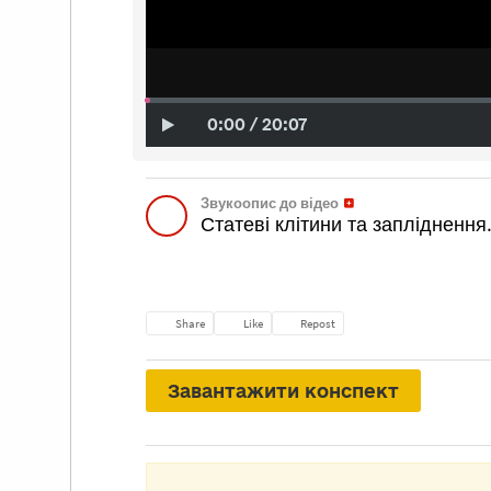
0:00 / 20:07
Завантажити конспект