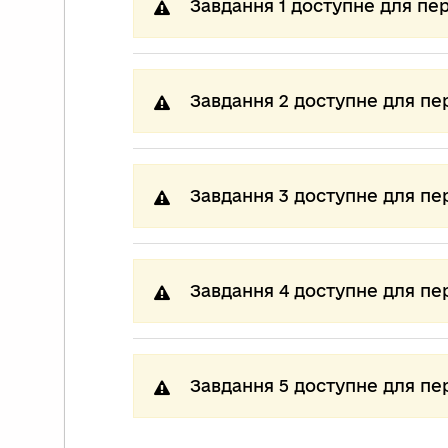
Завдання 1 доступне для пе
Завдання 2 доступне для пе
Завдання 3 доступне для пе
Завдання 4 доступне для пе
Завдання 5 доступне для пе