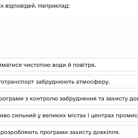
х відповідей. Наприклад: