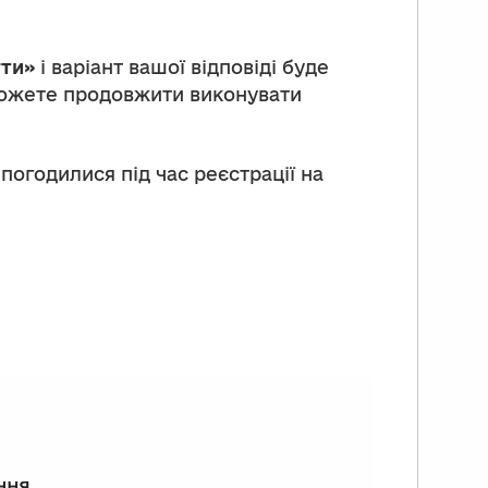
ти»
і варіант вашої відповіді буде
зможете продовжити виконувати
 погодилися під час реєстрації на