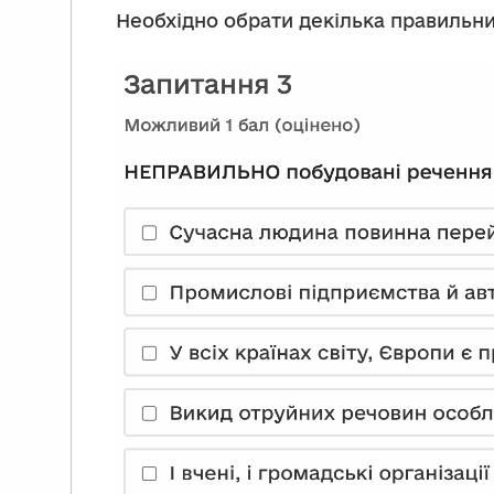
Необхідно обрати декілька правильни