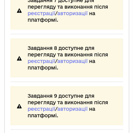
Завдання 7 доступне для
перегляду та виконання після
реєстрації
/
авторизації
на
платформі.
Завдання 8 доступне для
перегляду та виконання після
реєстрації
/
авторизації
на
платформі.
Завдання 9 доступне для
перегляду та виконання після
реєстрації
/
авторизації
на
платформі.