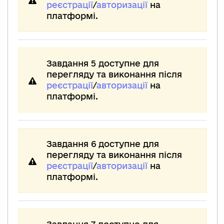
реєстрації
/
авторизації
на
платформі.
Завдання 5 доступне для
перегляду та виконання після
реєстрації
/
авторизації
на
платформі.
Завдання 6 доступне для
перегляду та виконання після
реєстрації
/
авторизації
на
платформі.