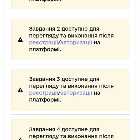
Завдання 2 доступне для
перегляду та виконання після
реєстрації
/
авторизації
на
платформі.
Завдання 3 доступне для
перегляду та виконання після
реєстрації
/
авторизації
на
платформі.
Завдання 4 доступне для
перегляду та виконання після