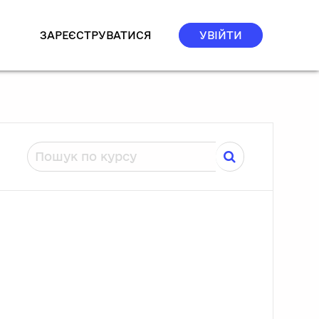
ЗАРЕЄСТРУВАТИСЯ
УВІЙТИ
Пошук по курсу