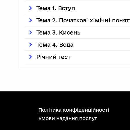
Тема 1. Вступ
Тема 2. Початкові хімічні понят
Тема 3. Кисень
Тема 4. Вода
Річний тест
політика конфіденційності
умови надання послуг